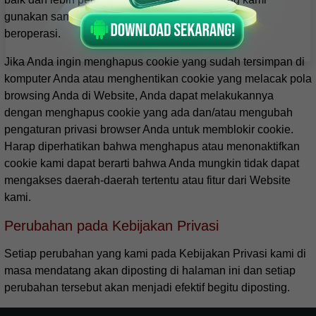
gunakan sangat penting untuk Website agar dapat
beroperasi.
Jika Anda ingin menghapus cookie yang sudah tersimpan di
komputer Anda atau menghentikan cookie yang melacak pola
browsing Anda di Website, Anda dapat melakukannya
dengan menghapus cookie yang ada dan/atau mengubah
pengaturan privasi browser Anda untuk memblokir cookie.
Harap diperhatikan bahwa menghapus atau menonaktifkan
cookie kami dapat berarti bahwa Anda mungkin tidak dapat
mengakses daerah-daerah tertentu atau fitur dari Website
kami.
Perubahan pada Kebijakan Privasi
Setiap perubahan yang kami pada Kebijakan Privasi kami di
masa mendatang akan diposting di halaman ini dan setiap
perubahan tersebut akan menjadi efektif begitu diposting.