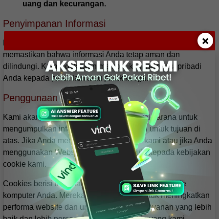
uang dan kecurangan.
Penyimpanan Informasi
×
Kami akan mengambil semua langkah yang wajar untuk
memastikan bahwa informasi Anda tetap aman dan
dilindungi. Kami tidak akan memberikan informasi pribadi
Anda kepada pihak lain atau pihak ketiga.
Penggunaan Cookies
Kami akan menggunakan cookies sebagai sarana untuk
mengumpulkan informasi dari server kami untuk tujuan di
atas. Jika Anda mendaftar diri di website kami atau jika Anda
menggunakan Website kami, Anda setuju kepada kebijakan
cookie kami.
Cookies berisi informasi yang dialihkan ke hard drive
komputer Anda. Mereka membantu kita untuk meningkatkan
performa website dan untuk memberikan layanan yang lebih
baik dan lebih personal. Beberapa cookie yang kami