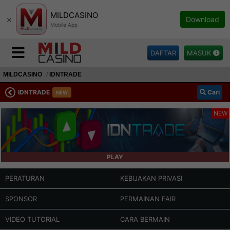
MILDCASINO
×
Download
Mobile App
DAFTAR
MASUK
MILDCASINO
IDNTRADE
IDNTRADE
Cari
NEW
NEW
PLAY
PERATURAN
KEBIJAKAN PRIVASI
SPONSOR
PERMAINAN FAIR
VIDEO TUTORIAL
CARA BERMAIN